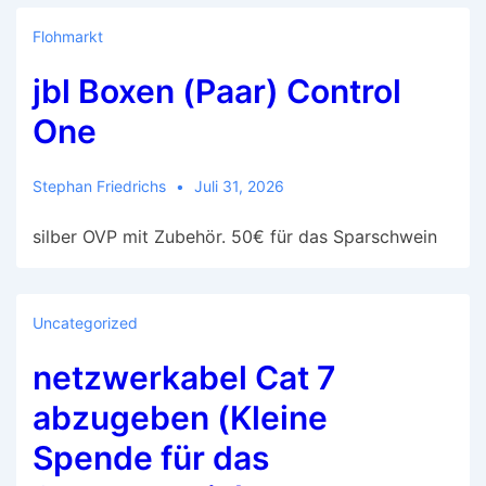
Flohmarkt
jbl Boxen (Paar) Control
One
Stephan Friedrichs
Juli 31, 2026
silber OVP mit Zubehör. 50€ für das Sparschwein
Uncategorized
netzwerkabel Cat 7
abzugeben (Kleine
Spende für das