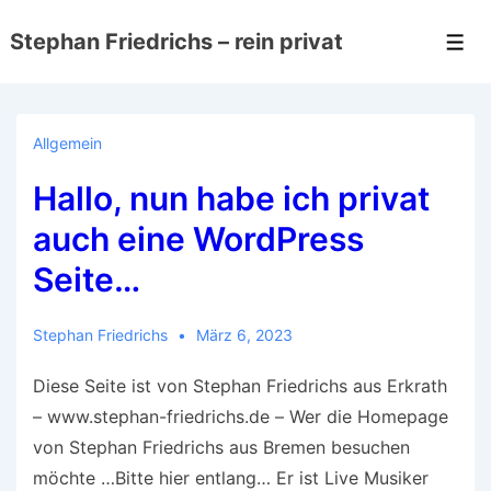
↓
Stephan Friedrichs – rein privat
Zum
Men
Inhalt
Allgemein
Hallo, nun habe ich privat
auch eine WordPress
Seite…
Stephan Friedrichs
März 6, 2023
Diese Seite ist von Stephan Friedrichs aus Erkrath
– www.stephan-friedrichs.de – Wer die Homepage
von Stephan Friedrichs aus Bremen besuchen
möchte …Bitte hier entlang… Er ist Live Musiker