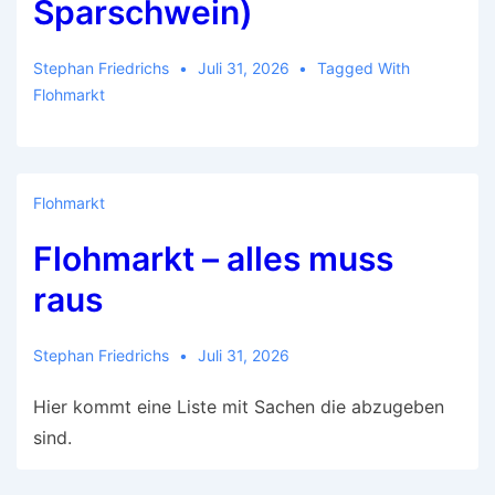
Sparschwein)
Stephan Friedrichs
Juli 31, 2026
Tagged With
Flohmarkt
Flohmarkt
Flohmarkt – alles muss
raus
Stephan Friedrichs
Juli 31, 2026
Hier kommt eine Liste mit Sachen die abzugeben
sind.