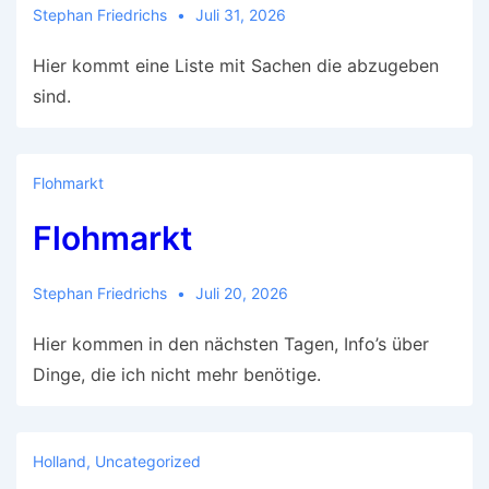
Stephan Friedrichs
Juli 31, 2026
Hier kommt eine Liste mit Sachen die abzugeben
sind.
Flohmarkt
Flohmarkt
Stephan Friedrichs
Juli 20, 2026
Hier kommen in den nächsten Tagen, Info’s über
Dinge, die ich nicht mehr benötige.
Holland
,
Uncategorized