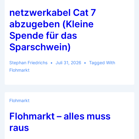
netzwerkabel Cat 7
abzugeben (Kleine
Spende für das
Sparschwein)
Stephan Friedrichs
Juli 31, 2026
Tagged With
Flohmarkt
Flohmarkt
Flohmarkt – alles muss
raus