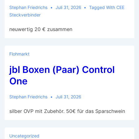
Stephan Friedrichs
Juli 31, 2026
Tagged With
CEE
Steckverbinder
neuwertig 20 € zusammen
Flohmarkt
jbl Boxen (Paar) Control
One
Stephan Friedrichs
Juli 31, 2026
silber OVP mit Zubehör. 50€ für das Sparschwein
Uncategorized