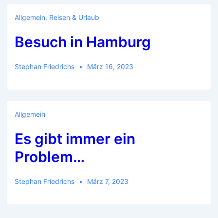
Bike…
Allgemein
,
Reisen & Urlaub
Besuch in Hamburg
Stephan Friedrichs
März 16, 2023
Allgemein
Es gibt immer ein
Problem…
Stephan Friedrichs
März 7, 2023